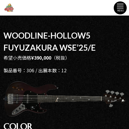
MENU
WOODLINE-HOLLOW5
FUYUZAKURA WSE’25/E
希望小売価格
¥390,000
（税抜）
製品番号：306 / 出展本数：12
COLOR