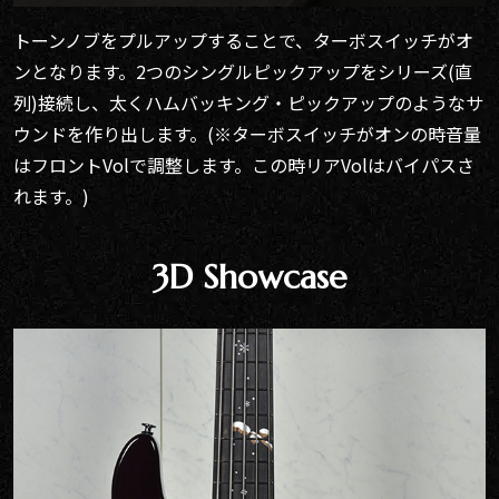
トーンノブをプルアップすることで、ターボスイッチがオ
ンとなります。2つのシングルピックアップをシリーズ(直
列)接続し、太くハムバッキング・ピックアップのようなサ
ウンドを作り出します。(※ターボスイッチがオンの時音量
はフロントVolで調整します。この時リアVolはバイパスさ
れます。)
3D Showcase