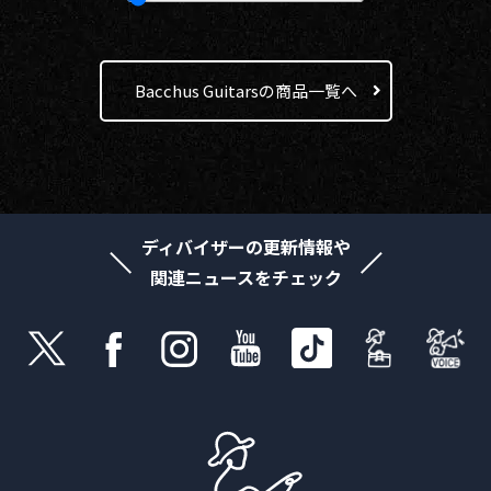
Bacchus Guitarsの商品一覧へ
ディバイザーの更新情報や
関連ニュースをチェック