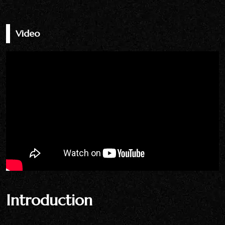
Video
Introduction