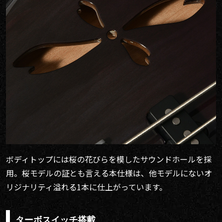
ボディトップには桜の花びらを模したサウンドホールを採
用。桜モデルの証とも言える本仕様は、他モデルにないオ
リジナリティ溢れる1本に仕上がっています。
ターボスイッチ搭載