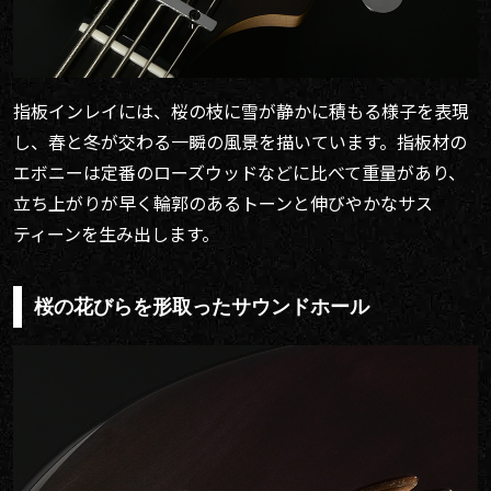
指板インレイには、桜の枝に雪が静かに積もる様子を表現
し、春と冬が交わる一瞬の風景を描いています。指板材の
エボニーは定番のローズウッドなどに比べて重量があり、
立ち上がりが早く輪郭のあるトーンと伸びやかなサス
ティーンを生み出します。
桜の花びらを形取ったサウンドホール