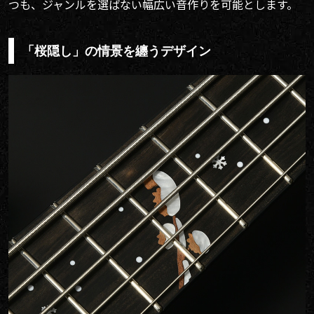
つも、ジャンルを選ばない幅広い音作りを可能とします。
「桜隠し」の情景を纏うデザイン