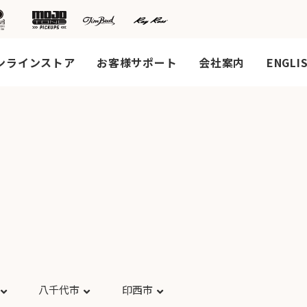
ンラインストア
お客様サポート
会社案内
ENGLI
八千代市
印西市