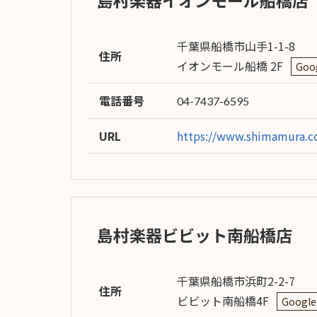
島村楽器イオンモール船橋店
千葉県船橋市山手1-1-8
住所
イオンモール船橋 2F
Goo
電話番号
04-7437-6595
URL
https://www.shimamura.co
島村楽器ビビット南船橋店
千葉県船橋市浜町2-2-7
住所
ビビット南船橋4F
Googl