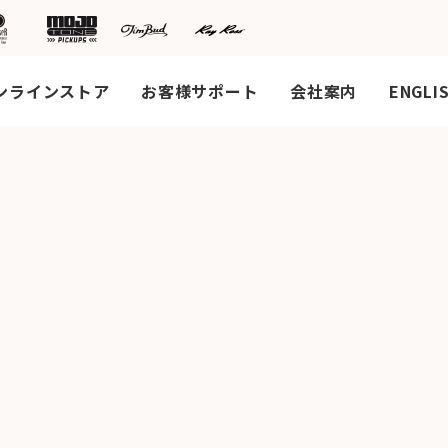
ンラインストア
お客様サポート
会社案内
ENGLI