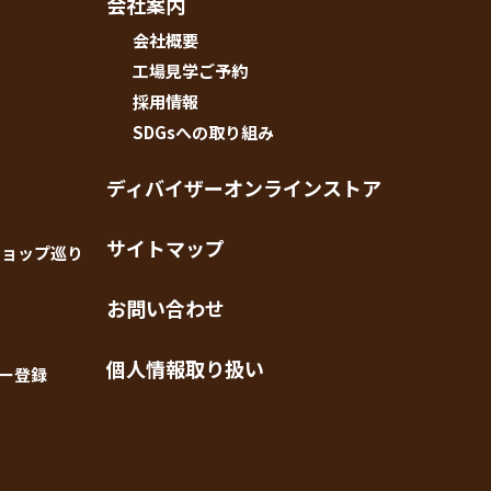
会社案内
会社概要
工場見学ご予約
採用情報
SDGsへの取り組み
ディバイザーオンラインストア
サイトマップ
ショップ巡り
お問い合わせ
個人情報取り扱い
ー登録