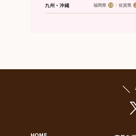
九州・沖縄
福岡県
佐賀県
18
HOME