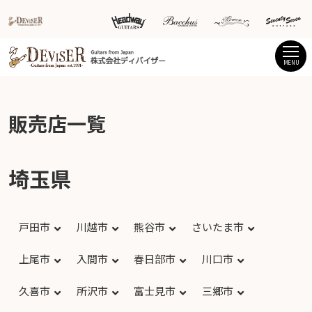
MENU
販売店一覧
埼玉県
戸田市
川越市
熊谷市
さいたま市
上尾市
入間市
春日部市
川口市
久喜市
所沢市
富士見市
三郷市