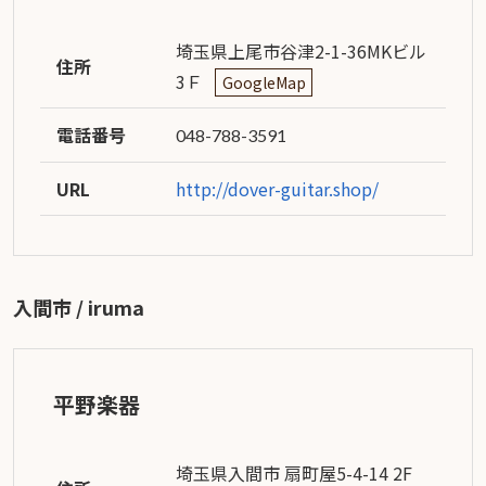
埼玉県上尾市谷津2-1-36MKビル
住所
3Ｆ
GoogleMap
電話番号
048-788-3591
URL
http://dover-guitar.shop/
入間市 / iruma
平野楽器
埼玉県入間市 扇町屋5-4-14 2F