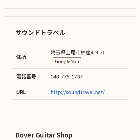
サウンドトラベル
埼玉県上尾市柏座4-9-30
住所
GoogleMap
電話番号
048-775-1737
URL
http://soundtravel.net/
Dover Guitar Shop