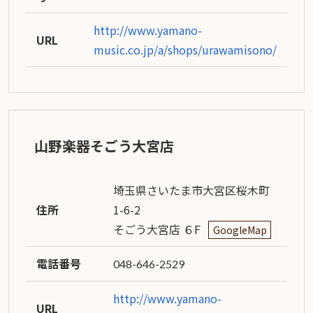
http://www.yamano-
URL
music.co.jp/a/shops/urawamisono/
山野楽器そごう大宮店
埼玉県さいたま市大宮区桜木町
住所
1-6-2
そごう大宮店 ６F
GoogleMap
電話番号
048-646-2529
http://www.yamano-
URL