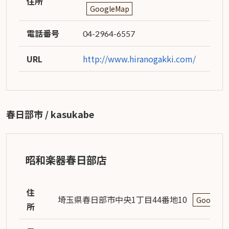
住所
GoogleMap
電話番号
04-2964-6557
URL
http://www.hiranogakki.com/
春日部市 / kasukabe
昭和楽器春日部店
住
埼玉県春日部市中央1丁目44番地10
GoogleM
所