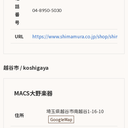
話
04-8950-5030
番
号
URL
https://www.shimamura.co.jp/shop/shinmisa
越谷市 / koshigaya
MACS大野楽器
埼玉県越谷市南越谷1-16-10
住所
GoogleMap