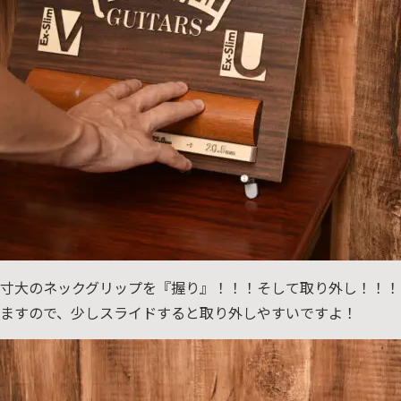
寸大のネックグリップを『握り』！！！そして取り外し！！！
ますので、少しスライドすると取り外しやすいですよ！