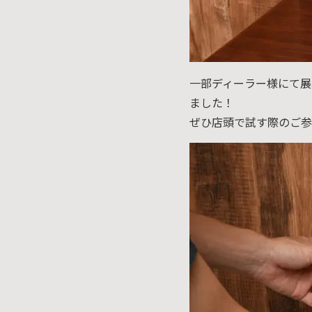
一部ディーラー様にて展
ました！
ぜひ店頭で試す際のご参