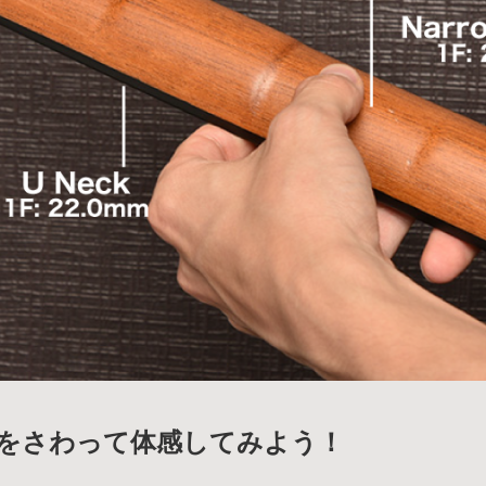
をさわって体感してみよう！