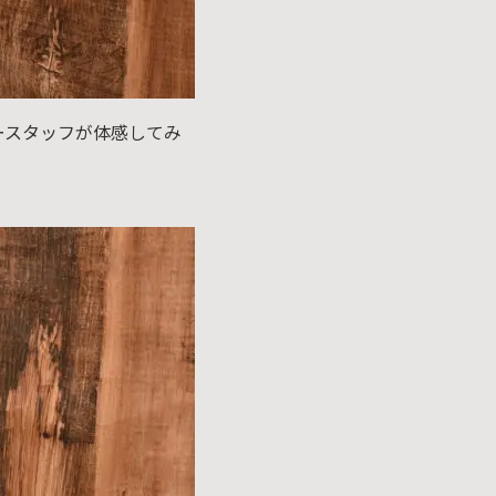
ザースタッフが体感してみ