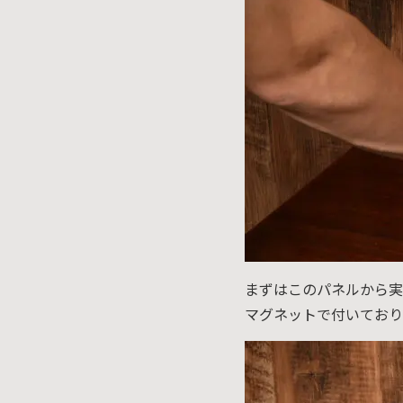
まずはこのパネルから実
マグネットで付いており