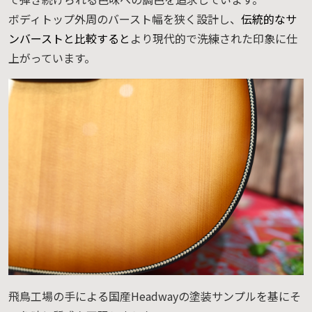
ボディトップ外周のバースト幅を狭く設計し、
伝統的なサ
ンバーストと比較すると
より現代的で洗練された印象に仕
上がっています。
飛鳥工場の手による国産Headwayの塗装サンプルを基にそ