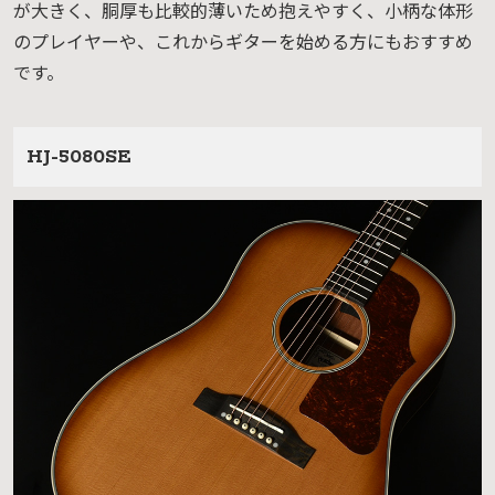
が大きく、胴厚も比較的薄いため抱えやすく、小柄な体形
のプレイヤーや、これからギターを始める方にもおすすめ
です。
HJ-5080SE