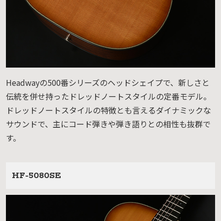
Headwayの500番シリーズのヘッドシェイプで、新しさと
伝統を併せ持ったドレッドノートスタイルの定番モデル。
ドレッドノートスタイルの特徴とも言えるダイナミックな
サウンドで、主にコード弾きや弾き語りとの相性も抜群で
す。
HF-5080SE