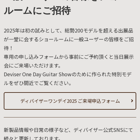
ルームにご招待
2025年は初の試みとして、総勢200モデルを超える出展品
が一堂に会するショールームに一般ユーザーの皆様をご招
待！
専用の申し込みフォームから事前にご予約頂くと当日展示
会にご来場いただけます。
Deviser One Day Guitar Showのために作られた特別モデ
ルをぜひ間近でご覧ください。
ディバイザーワンデイ2025 ご来場申込フォーム
新製品情報や日常の様子など、ディバイザー公式SNSにて
続々と更新しております。