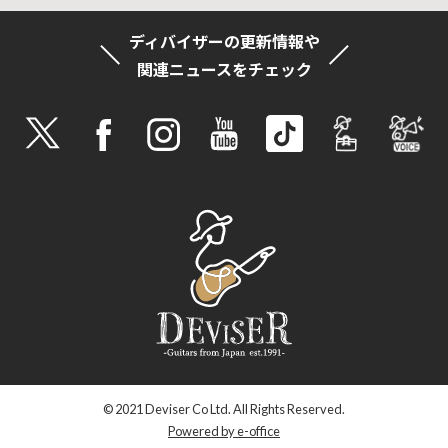
ディバイザーの更新情報や
関連ニュースをチェック
© 2021 Deviser Co Ltd. All Rights Reserved.
Powered by e-office