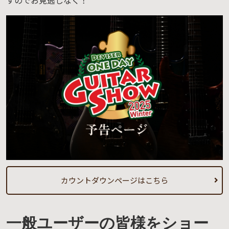
カウントダウンページはこちら
一般ユーザーの皆様をショー