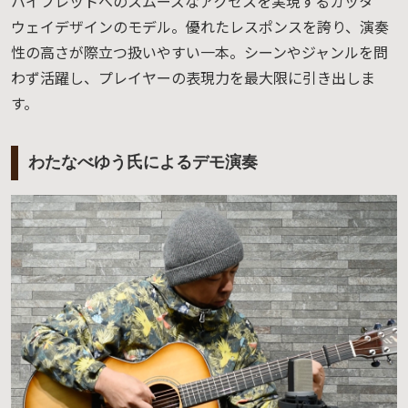
ハイフレットへのスムーズなアクセスを実現するカッタ
ウェイデザインのモデル。優れたレスポンスを誇り、演奏
性の高さが際立つ扱いやすい一本。シーンやジャンルを問
わず活躍し、プレイヤーの表現力を最大限に引き出しま
す。
わたなべゆう氏によるデモ演奏