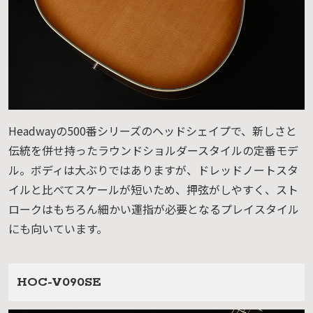
Headwayの500番シリーズのヘッドシェイプで、新しさと
伝統を併せ持ったラウンドショルダースタイルの定番モデ
ル。ボディは大ぶりではありますが、ドレッドノートスタ
イルと比べてスケールが短いため、押弦がしやすく、スト
ロークはもちろん細かい運指が必要となるプレイスタイル
にも向いています。
HOC-V090SE