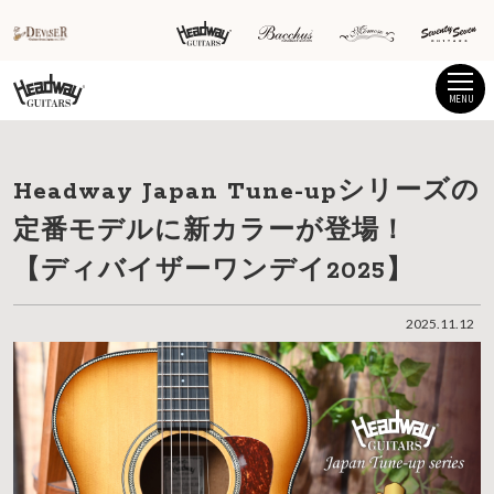
MENU
Headway Japan Tune-upシリーズの
定番モデルに新カラーが登場！
【ディバイザーワンデイ2025】
2025.11.12