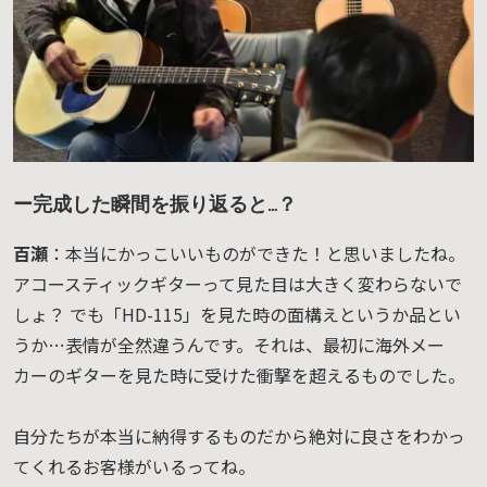
ー完成した瞬間を振り返ると…？
百瀬
：本当にかっこいいものができた！と思いましたね。
アコースティックギターって見た目は大きく変わらないで
しょ？ でも「HD-115」を見た時の面構えというか品とい
うか…表情が全然違うんです。それは、最初に海外メー
カーのギターを見た時に受けた衝撃を超えるものでした。
自分たちが本当に納得するものだから絶対に良さをわかっ
てくれるお客様がいるってね。