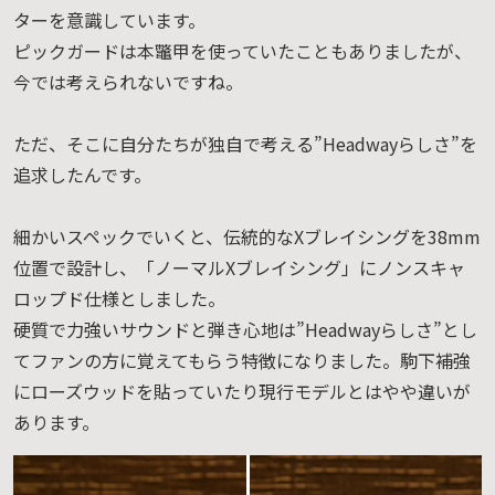
ターを意識しています。
ピックガードは本鼈甲を使っていたこともありましたが、
今では考えられないですね。
ただ、そこに自分たちが独自で考える”Headwayらしさ”を
追求したんです。
細かいスペックでいくと、伝統的なXブレイシングを38mm
位置で設計し、「ノーマルXブレイシング」にノンスキャ
ロップド仕様としました。
硬質で力強いサウンドと弾き心地は”Headwayらしさ”とし
てファンの方に覚えてもらう特徴になりました。駒下補強
にローズウッドを貼っていたり現行モデルとはやや違いが
あります。