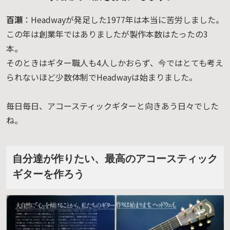
百瀬
：Headwayが発足した1977年は本当に苦労しました。
この年は創業年ではありましたが製作本数はたったの3
本。
そのときはギター職人も4人しかおらず、今ではとても考え
られないほど少数体制でHeadwayは始まりました。
毎日毎日、アコースティックギターと向きあう日々でした
ね。
自分達が作りたい、最高のアコースティック
ギターを作ろう