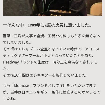
ーそんな中、1983年に2度の火災に遭いました。
百瀬
：工場が火事で全焼、工具や材料ももちろん無くなっ
てしまいました。
その頃はエレキブーム全盛となっていた時代で、アコース
ティックギターブームが下火となっていたこともあり、
Headwayブランドの生産は一時停止を余儀なくされまし
た。
その後16年間はエレキギターを製作していました。
今も「Momose」ブランドとして注目をいただいてます
が、当時は日々エレキギター製作に邁進するのがやっとで
したね。