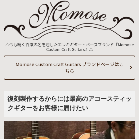
△今も続く百瀬の名を冠したエレキギター・ベースブランド『Momose
Custom Craft Guitars』△
Momose Custom Craft Guitars ブランドページはこ
ちら
復刻製作するからには最高のアコースティッ
クギターをお客様に届けたい