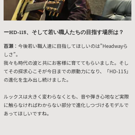
ーHD-115、そして若い職人たちの目指す場所は？
百瀬
：今後若い職人達に目指してほしいのは”Headwayら
しさ”。
我々も時代の波と共にお客様に育ててもらいました。そし
てその探求心こそが今日までの原動力になり、「HD-115」
の進化を生み出し続けました。
ルックスは大きく変わらなくとも、音や弾き心地など実際
に触らなければわからない部分で進化しつづけるモデルで
あってほしいですね。