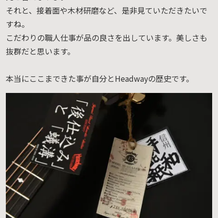
それと、接着面や木材研磨など、是非見ていただきたいで
すね。
こだわりの職人仕事が品の良さを出しています。美しさも
抜群だと思います。
本当にここまできた事が自分とHeadwayの歴史です。