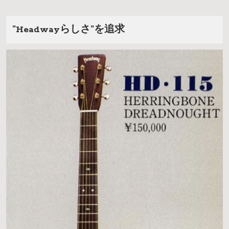
”Headwayらしさ”を追求