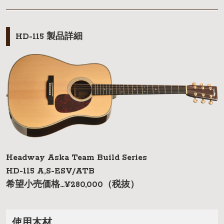
HD-115 製品詳細
Headway Aska Team Build Series
HD-115 A,S-ESV/ATB
希望小売価格…¥280,000（税抜）
使用木材