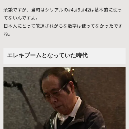
余談ですが、当時はシリアルの#4,#9,#42は基本的に使っ
てないんですよ。
日本人にとって敬遠されがちな数字は使ってなかったです
ね。
エレキブームとなっていた時代