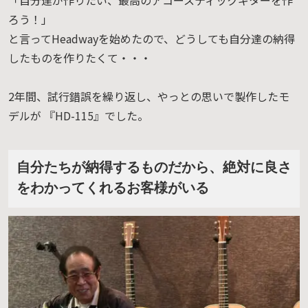
「自分達が作りたい、最高のアコースティックギターを作
ろう！」
と言ってHeadwayを始めたので、どうしても自分達の納得
したものを作りたくて・・・
2年間、試行錯誤を繰り返し、やっとの思いで製作したモ
デルが 『HD-115』でした。
自分たちが納得するものだから、絶対に良さ
をわかってくれるお客様がいる